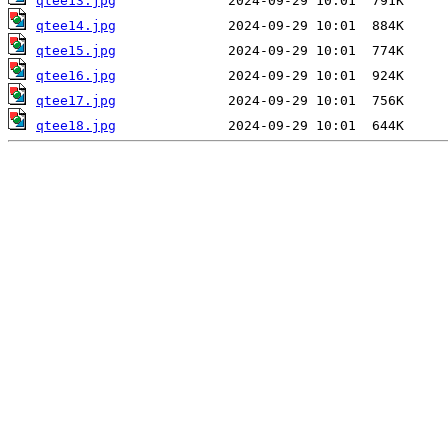
qtee13.jpg
qtee14.jpg
qtee15.jpg
qtee16.jpg
qtee17.jpg
qtee18.jpg